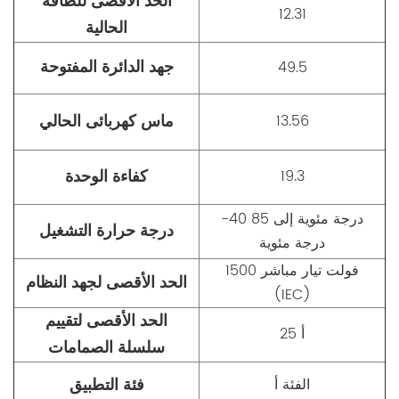
الحد الأقصى للطاقة
12.31
الحالية
جهد الدائرة المفتوحة
49.5
ماس كهربائى الحالي
13.56
كفاءة الوحدة
19.3
-40 درجة مئوية إلى 85
درجة حرارة التشغيل
درجة مئوية
1500 فولت تيار مباشر
الحد الأقصى لجهد النظام
(IEC)
الحد الأقصى لتقييم
25 أ
سلسلة الصمامات
فئة التطبيق
الفئة أ