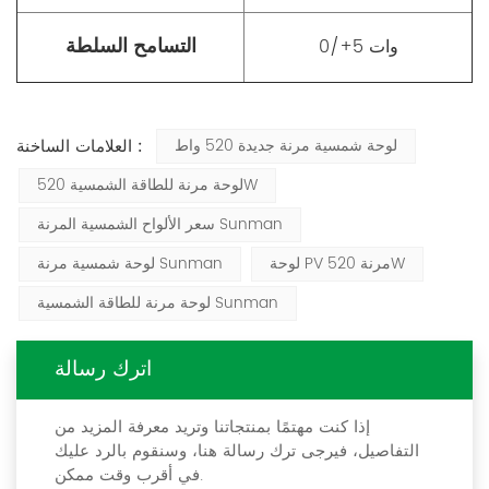
التسامح السلطة
0/+5 وات
العلامات الساخنة :
لوحة شمسية مرنة جديدة 520 واط
لوحة مرنة للطاقة الشمسية 520W
سعر الألواح الشمسية المرنة Sunman
لوحة PV مرنة 520W
لوحة شمسية مرنة Sunman
لوحة مرنة للطاقة الشمسية Sunman
اترك رسالة
إذا كنت مهتمًا بمنتجاتنا وتريد معرفة المزيد من
التفاصيل، فيرجى ترك رسالة هنا، وسنقوم بالرد عليك
في أقرب وقت ممكن.