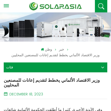
خبر
وطن
وزير الاقتصاد الألماني يخطط لتقديم إعانات للمصنعين المحليين
فئات
وزير الاقتصاد الألماني يخطط لتقديم إعانات للمصنعين
المحليين
DECEMBER 18, 2023
وفي الآونة الأخيرة، كثيرا ما أطلقت الحكومة الألمانية شائعات