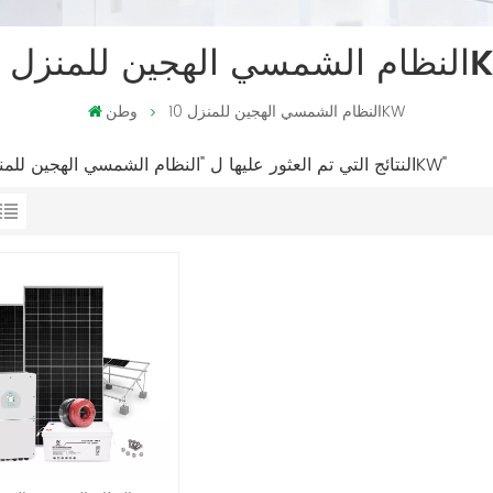
 للمنزل 10KW
النظام الشمسي الهجين للمنزل 10KW
وطن
1 النتائج التي تم العثور عليها ل "النظام الشمسي الهجين للمنزل 10KW"