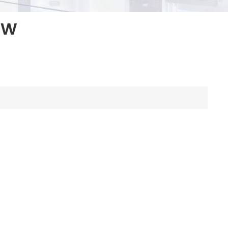
النظام الشمسي الهجين