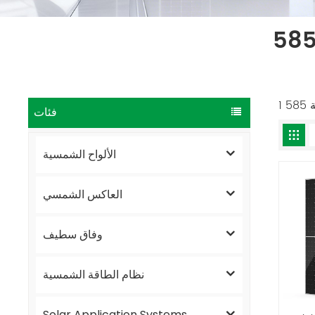
فئات
الألواح الشمسية
العاكس الشمسي
وفاق سطيف
نظام الطاقة الشمسية
Solar Application Systems