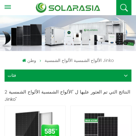
الألواح الشمسية الألواح الشمسية Jinko
وطن
فئات
2 النتائج التي تم العثور عليها ل "الألواح الشمسية الألواح الشمسية
Jinko"